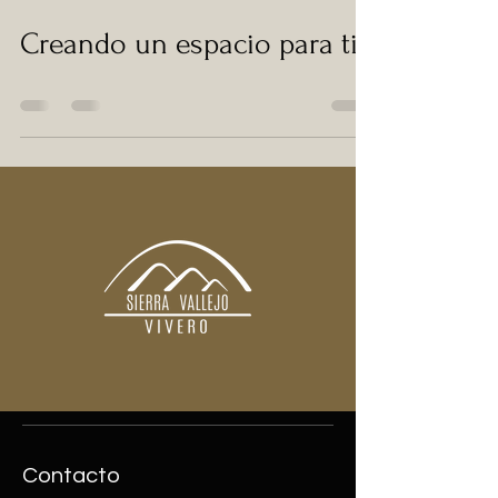
Creando un espacio para ti
Contacto