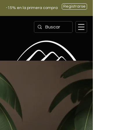
Registrarse
-15% en la primera compra