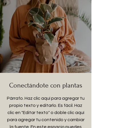
Conectándote con plantas
Párrafo. Haz clic aquí para agregar tu
propio texto y editarlo. Es fácil. Haz
clic en "Editar texto" o doble clic aquí
para agregar tu contenido y cambiar
la fuente. En este espacio puedes