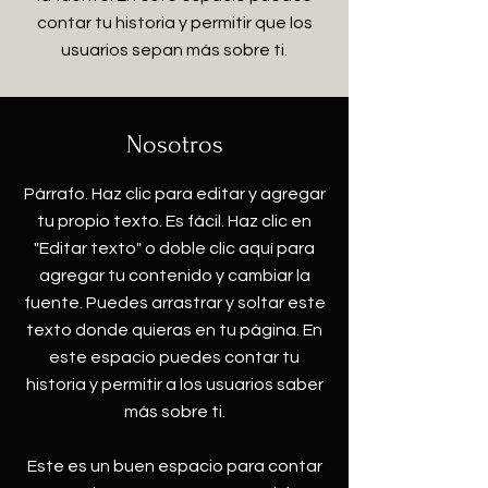
contar tu historia y permitir que los
usuarios sepan más sobre ti.
Nosotros
Párrafo. Haz clic para editar y agregar
tu propio texto. Es fácil. Haz clic en
"Editar texto" o doble clic aquí para
agregar tu contenido y cambiar la
fuente. Puedes arrastrar y soltar este
texto donde quieras en tu página. En
este espacio puedes contar tu
historia y permitir a los usuarios saber
más sobre ti.
Este es un buen espacio para contar