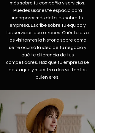
más sobre tu compañía y servicios.
Puedes usar este espacio para
incorporar más detalles sobre tu
empresa. Escribe sobre tu equipo y
los servicios que ofreces. Cuéntales a
los visitantes la historia sobre cómo
se te ocurrió la idea de tu negocio y
qué te diferencia de tus
competidores. Haz que tu empresa se
destaque y muestra a los visitantes
quién eres.