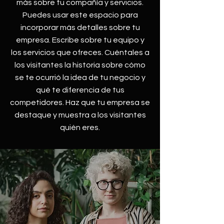
más sobre tu compañía y servicios.
Puedes usar este espacio para
incorporar más detalles sobre tu
empresa. Escribe sobre tu equipo y
los servicios que ofreces. Cuéntales a
los visitantes la historia sobre cómo
se te ocurrió la idea de tu negocio y
qué te diferencia de tus
competidores. Haz que tu empresa se
destaque y muestra a los visitantes
quién eres.