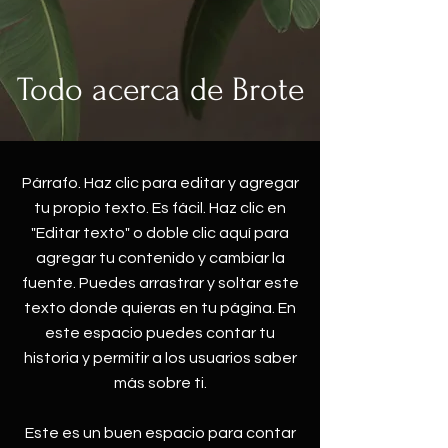
Todo acerca de Brote
Párrafo. Haz clic para editar y agregar
tu propio texto. Es fácil. Haz clic en
"Editar texto" o doble clic aquí para
agregar tu contenido y cambiar la
fuente. Puedes arrastrar y soltar este
texto donde quieras en tu página. En
este espacio puedes contar tu
historia y permitir a los usuarios saber
más sobre ti.
Este es un buen espacio para contar