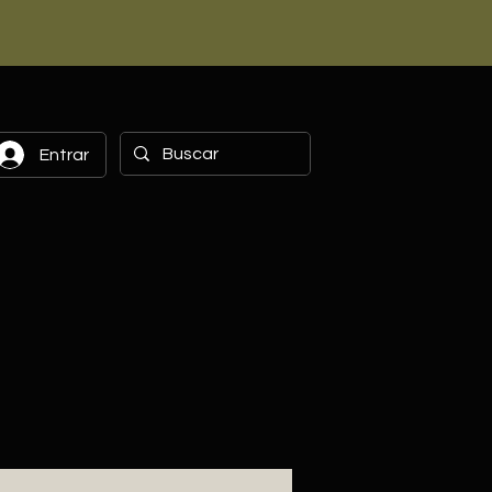
Entrar