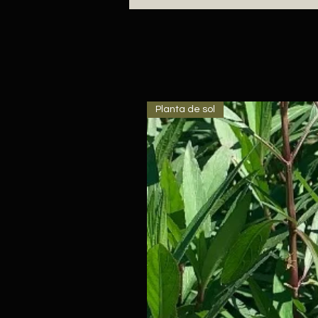
Planta de sol