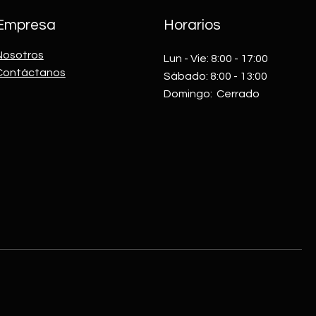
Empresa
Horarios
Nosotros
Lun - Vie: 8:00 - 17:00​​
Contáctanos
Sábado: 8:00 - 13:00
​Domingo: Cerrado