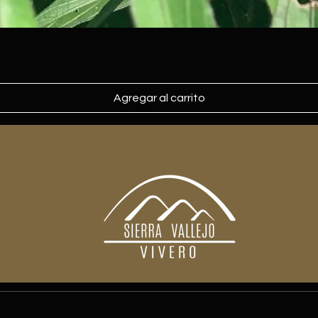
Agregar al carrito