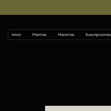
Inicio
Plantas
Macetas
Suscripciones