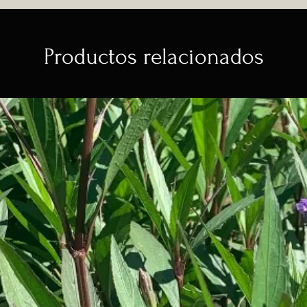
Productos relacionados