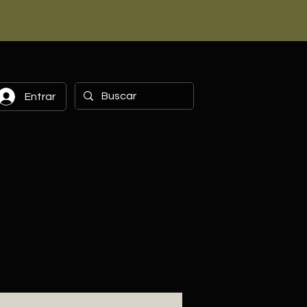
Entrar