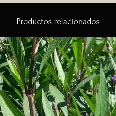
Productos relacionados