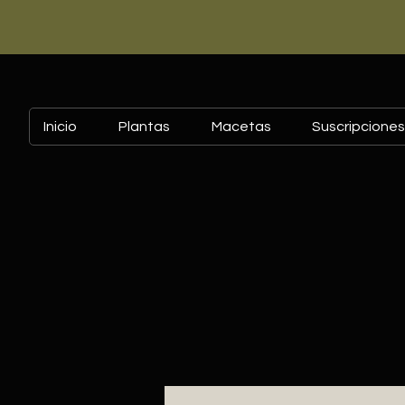
Inicio
Plantas
Macetas
Suscripciones