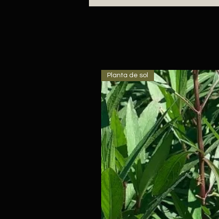
Planta de sol