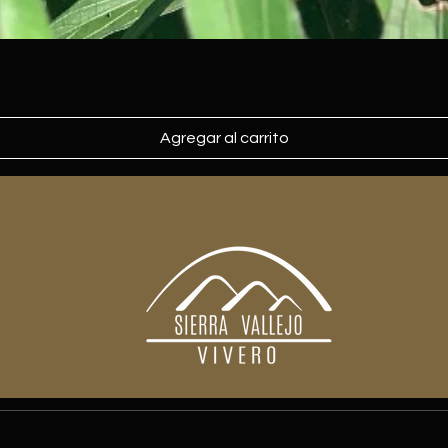
Agregar al carrito