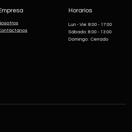
Empresa
Horarios
Nosotros
Lun - Vie: 8:00 - 17:00​​
Contáctanos
Sábado: 8:00 - 13:00
​Domingo: Cerrado