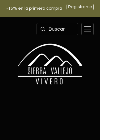
Registrarse
-15% en la primera compra