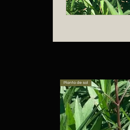
Planta de sol