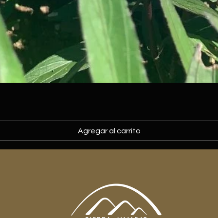
Agregar al carrito