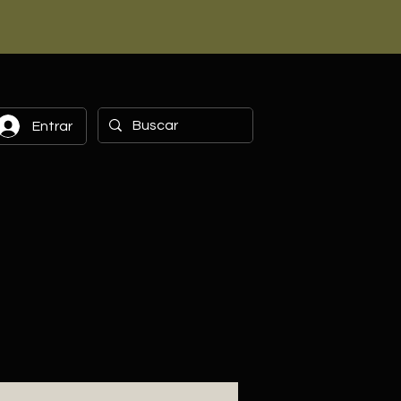
Entrar