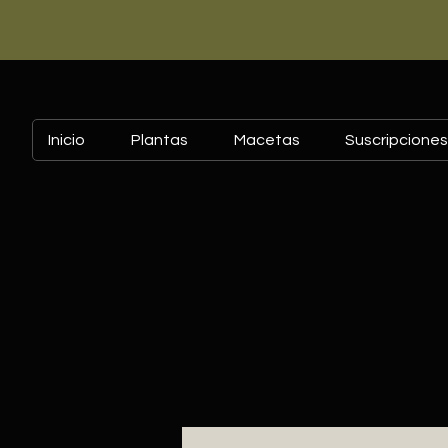
Inicio
Plantas
Macetas
Suscripciones