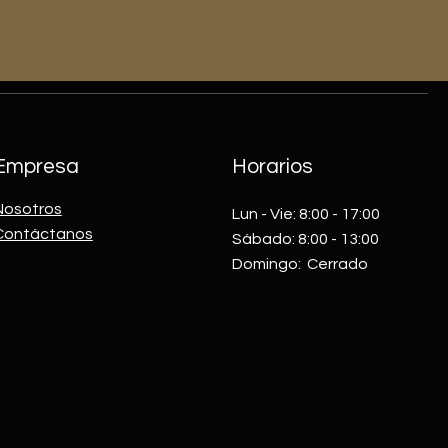
Empresa
Horarios
Nosotros
Lun - Vie: 8:00 - 17:00​​
Contáctanos
Sábado: 8:00 - 13:00
​Domingo: Cerrado